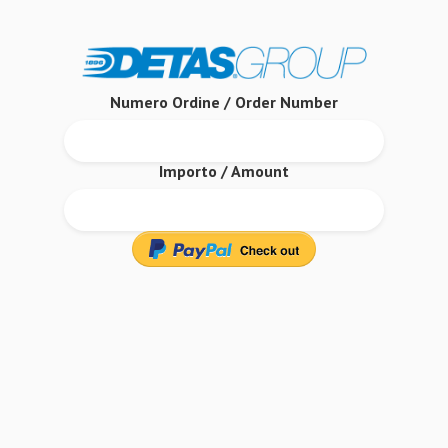
Numero Ordine / Order Number
Importo / Amount